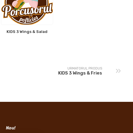
KIDS 3 Wings & Salad
URMATORUL PRODUS
KIDS 3 Wings & Fries
Nou!