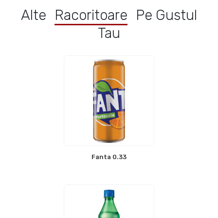
Alte
Racoritoare
Pe Gustul
Tau
Fanta 0.33