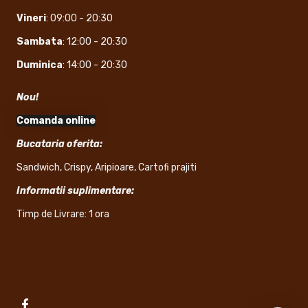
Vineri
: 09:00 - 20:30
Sambata
: 12:00 - 20:30
Duminica
: 14:00 - 20:30
Nou!
Comanda online
Bucataria oferita:
Sandwich, Crispy, Aripioare, Cartofi prajiti
Informatii suplimentare:
Timp de Livrare: 1 ora