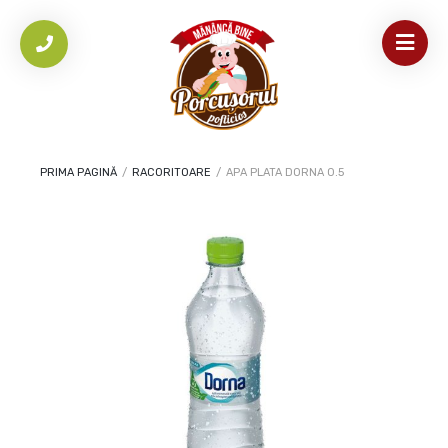
PRIMA PAGINĂ
/
RACORITOARE
/
APA PLATA DORNA 0.5