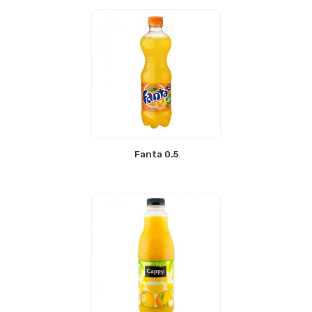
Fanta 0.5