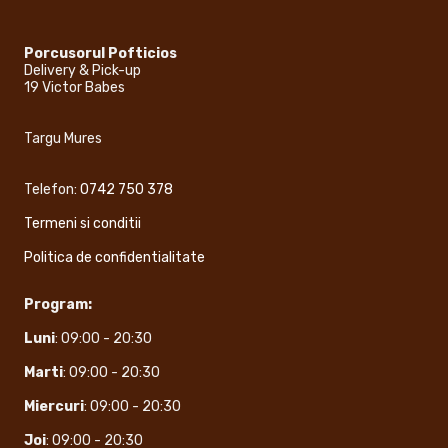
Porcusorul Pofticios
Delivery & Pick-up
19 Victor Babes
Targu Mures
Telefon:
0742 750 378
Termeni si conditii
Politica de confidentialitate
Program:
Luni
: 09:00 - 20:30
Marti
: 09:00 - 20:30
Miercuri
: 09:00 - 20:30
Joi
: 09:00 - 20:30