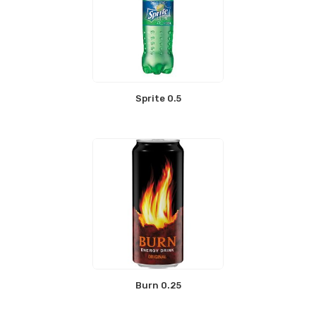
Sprite 0.5
Burn 0.25