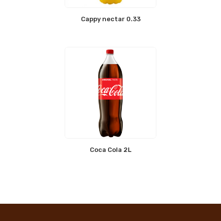
Cappy nectar 0.33
Coca Cola 2L